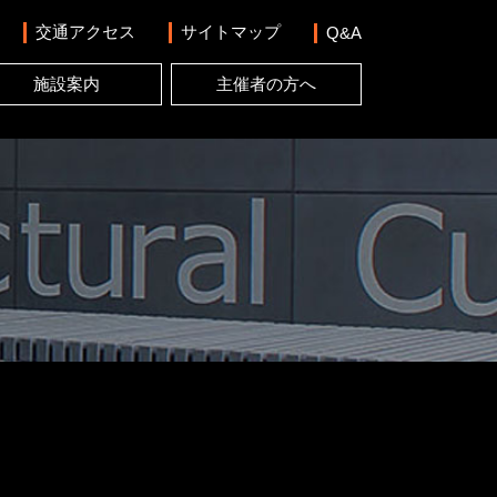
交通アクセス
サイトマップ
Q&A
施設案内
主催者の方へ