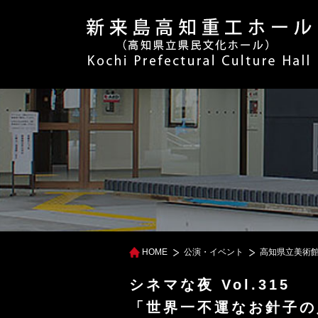
HOME
公演・イベント
高知県立美術
シネマな夜 Vol.315
「世界一不運なお針子の