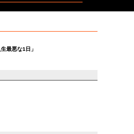
生最悪な1日」